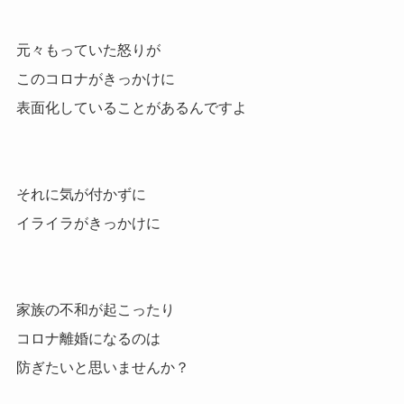
元々もっていた怒りが
このコロナがきっかけに
表面化していることがあるんですよ
それに気が付かずに
イライラがきっかけに
家族の不和が起こったり
コロナ離婚になるのは
防ぎたいと思いませんか？