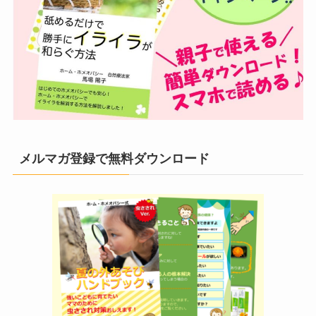
メルマガ登録で無料ダウンロード