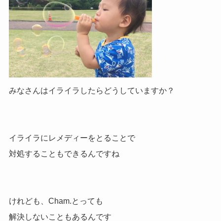
みなさんはイライラしたらどうしていますか？
イライラにレメディーをとることで
対処することもできるんですね
けれども、Cham.とっても
解決しないこともあるんです