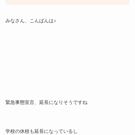
みなさん、こんばんは♪
緊急事態宣言、延長になりそうですね
学校の休校も延長になっているし