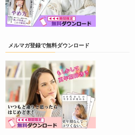
メルマガ登録で無料ダウンロード