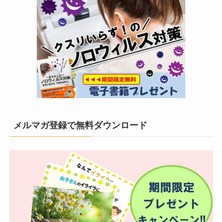
メルマガ登録で無料ダウンロード