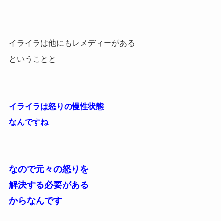
イライラは他にもレメディーがある
ということと
イライラは怒りの慢性状態
なんですね
なので元々の怒りを
解決する必要がある
からなんです