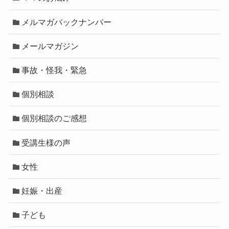
メルマガバックナンバー
メールマガジン
事故・怪我・緊急
個別相談
個別相談のご感想
受講生様の声
女性
妊娠・出産
子ども