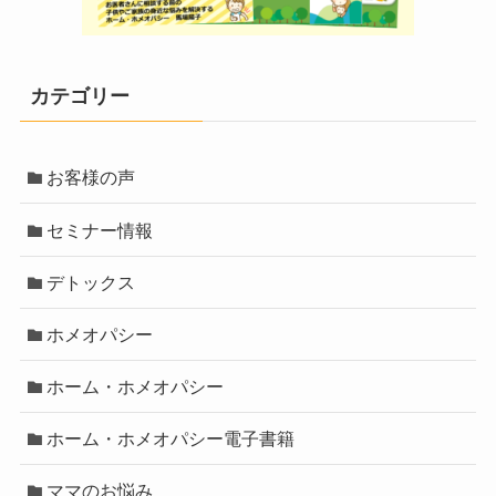
カテゴリー
お客様の声
セミナー情報
デトックス
ホメオパシー
ホーム・ホメオパシー
ホーム・ホメオパシー電子書籍
ママのお悩み