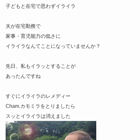
子どもと在宅で思わずイライラ
夫が在宅勤務で
家事・育児能力の低さに
イライラなんてことになっていませんか？
先日、私もイラッとすることが
あったんですね
すぐにイライラのレメディー
Cham.カモミラをとりましたら
スッとイライラは消えました