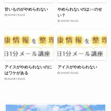
甘いものがやめられない
やめられないのは○○のせ
い？
2025年7月22日
2025年7月21日
アイスがやめられないのに
アイスがやめられない
はワケがある
2025年7月19日
2025年7月20日