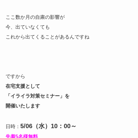
ここ数か月の自粛の影響が
今、出ていなくても
これから出てくることがあるんですね
ですから
在宅支援として
「イライラ対策セミナー」を
開催いたします
5/06（水）10：00～
日時：
先着5名様無料