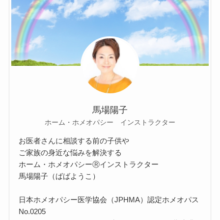
馬場陽子
ホーム・ホメオパシー インストラクター
お医者さんに相談する前の子供や
ご家族の身近な悩みを解決する
ホーム・ホメオパシーⓇインストラクター
馬場陽子（ばばようこ）
日本ホメオパシー医学協会（JPHMA）認定ホメオパス
No.0205