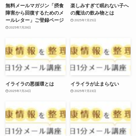
無料メールマガジン「摂食
楽しみすぎて眠れない子へ
障害から回復するためのメ
の魔法の飲み物とは
ールレター」ご登録ページ
2025年7月25日
2025年7月29日
イライラの悪循環とは
イライラが止まらない
2025年7月24日
2025年7月23日