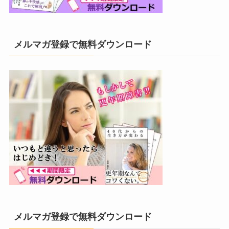
メルマガ登録で無料ダウンロード
メルマガ登録で無料ダウンロード