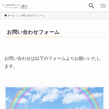
ホーム
お問い合わせフォーム
お問い合わせフォーム
お問い合わせは以下のフォームよりお願いいたし
ます。