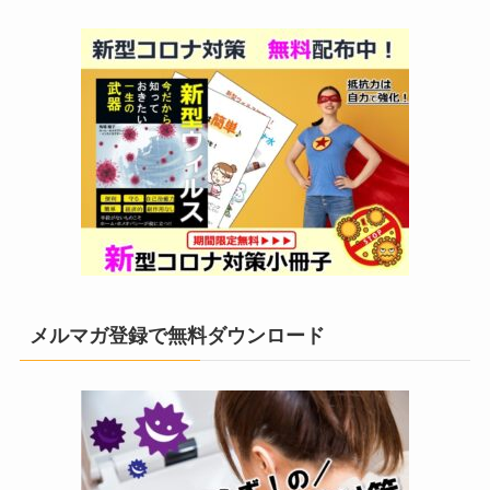
メルマガ登録で無料ダウンロード