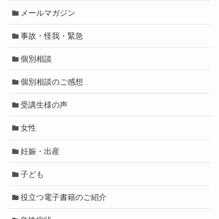
メールマガジン
事故・怪我・緊急
個別相談
個別相談のご感想
受講生様の声
女性
妊娠・出産
子ども
役立つ電子書籍のご紹介