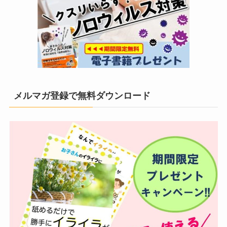
メルマガ登録で無料ダウンロード