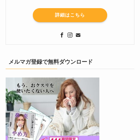
詳細はこちら
メルマガ登録で無料ダウンロード