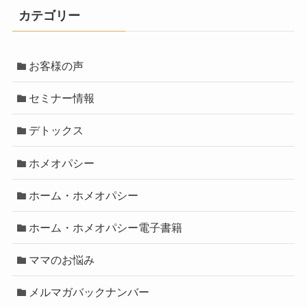
カテゴリー
お客様の声
セミナー情報
デトックス
ホメオパシー
ホーム・ホメオパシー
ホーム・ホメオパシー電子書籍
ママのお悩み
メルマガバックナンバー