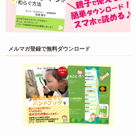
メルマガ登録で無料ダウンロード