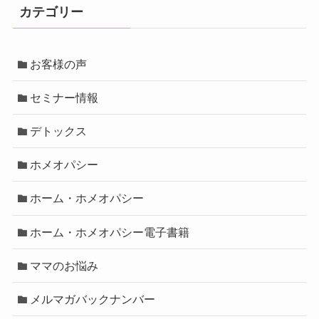
カテゴリー
お客様の声
セミナー情報
デトックス
ホメオパシー
ホーム・ホメオパシー
ホーム・ホメオパシー電子書籍
ママのお悩み
メルマガバックナンバー