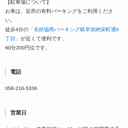
【駐車場について】
お車は、近所の有料パーキングをご利用くださ
い。
徒歩4分の
「名鉄協商パーキング岐阜加納栄町通6
丁目」
が近くて便利です。
60分200円位です。
電話
058-216-5336
営業日