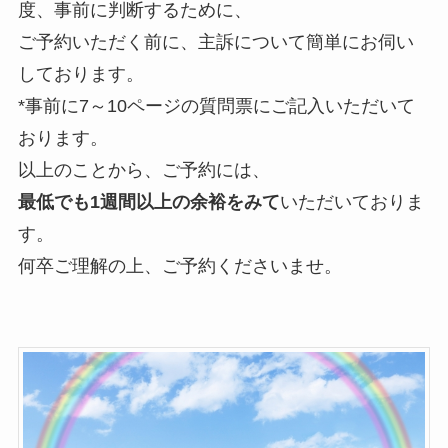
度、事前に判断するために、
ご予約いただく前に、主訴について簡単にお伺い
しております。
*事前に7～10ページの質問票にご記入いただいて
おります。
以上のことから、ご予約には、
最低でも1週間以上の余裕をみて
いただいておりま
す。
何卒ご理解の上、ご予約くださいませ。