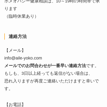
ホメオパシー健康相談は、10～19時の時間帯で承
ります
（臨時休業あり）
連絡方法
【メール】
info@aile-yoko.com
メールでのお問合わせが一番早い連絡方法
です。
もしも、3日以上経っても返信がない場合は、
恐れ入りますが再度ご連絡いただけますと幸いで
す。
【お電話】