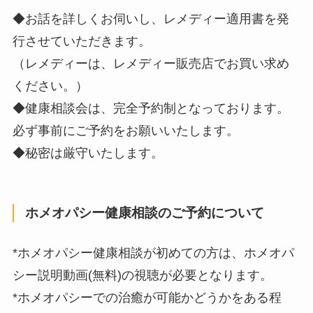
◆お話を詳しくお伺いし、レメディー適用書を発
行させていただきます。
（レメディーは、レメディー販売店でお買い求め
ください。）
◆健康相談会は、完全予約制となっております。
必ず事前にご予約をお願いいたします。
◆秘密は厳守いたします。
ホメオパシー健康相談のご予約について
*ホメオパシー健康相談が初めての方は、ホメオパ
シー説明動画(無料)の視聴が必要となります。
*ホメオパシーでの治癒が可能かどうかをある程