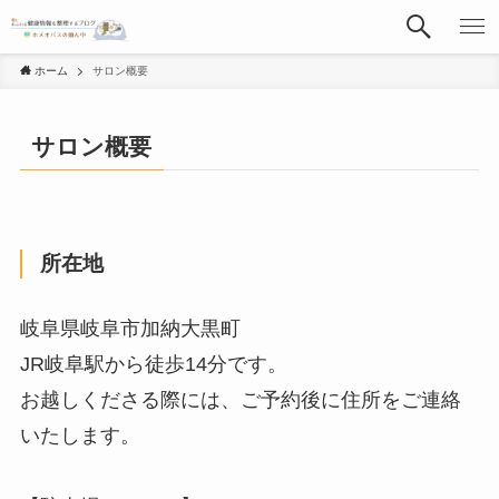
ホーム
サロン概要
サロン概要
所在地
岐阜県岐阜市加納大黒町
JR岐阜駅から徒歩14分です。
お越しくださる際には、ご予約後に住所をご連絡
いたします。