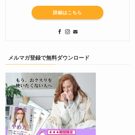
詳細はこちら
メルマガ登録で無料ダウンロード