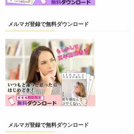
メルマガ登録で無料ダウンロード
メルマガ登録で無料ダウンロード