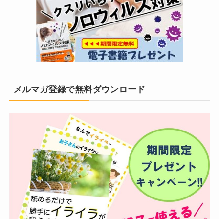
メルマガ登録で無料ダウンロード