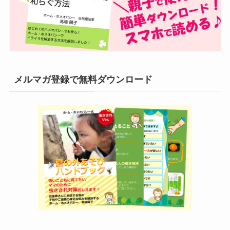
メルマガ登録で無料ダウンロード