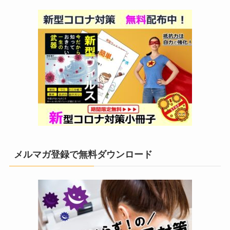
メルマガ登録で無料ダウンロード