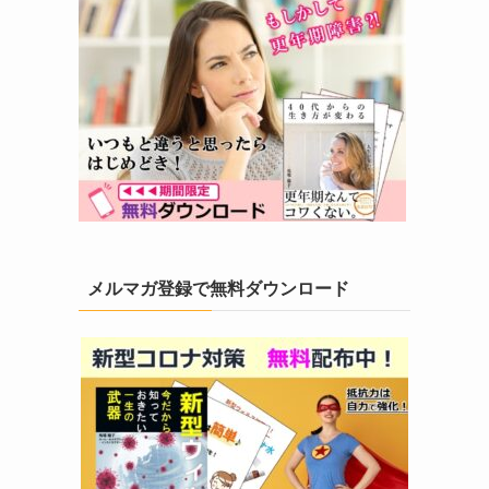
メルマガ登録で無料ダウンロード