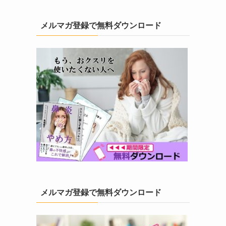
メルマガ登録で無料ダウンロード
メルマガ登録で無料ダウンロード