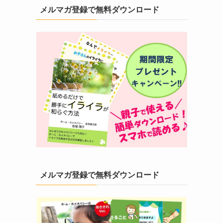
メルマガ登録で無料ダウンロード
メルマガ登録で無料ダウンロード