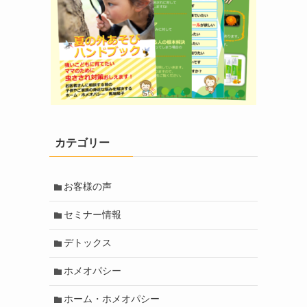
カテゴリー
お客様の声
セミナー情報
デトックス
ホメオパシー
ホーム・ホメオパシー