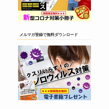
メルマガ登録で無料ダウンロード