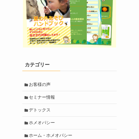
カテゴリー
お客様の声
セミナー情報
デトックス
ホメオパシー
ホーム・ホメオパシー