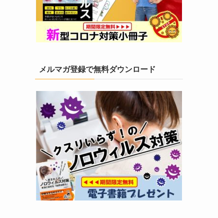
メルマガ登録で無料ダウンロード