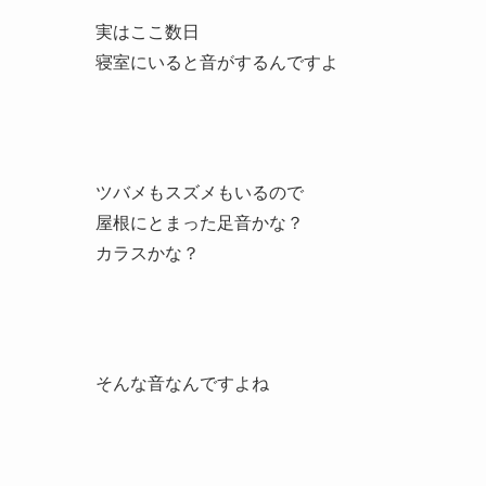
実はここ数日
寝室にいると音がするんですよ
ツバメもスズメもいるので
屋根にとまった足音かな？
カラスかな？
そんな音なんですよね