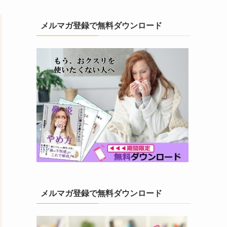
メルマガ登録で無料ダウンロード
メルマガ登録で無料ダウンロード