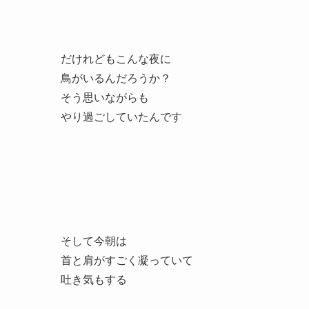
だけれどもこんな夜に
鳥がいるんだろうか？
そう思いながらも
やり過ごしていたんです
そして今朝は
首と肩がすごく凝っていて
吐き気もする