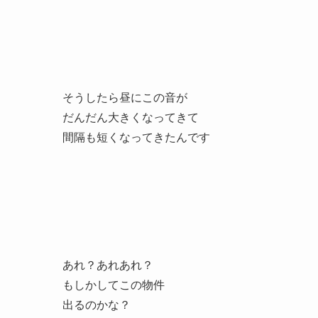
そうしたら昼にこの音が
だんだん大きくなってきて
間隔も短くなってきたんです
あれ？あれあれ？
もしかしてこの物件
出るのかな？