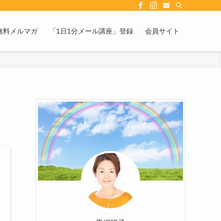
無料メルマガ
「1日1分メール講座」登録
会員サイト