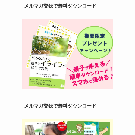
メルマガ登録で無料ダウンロード
メルマガ登録で無料ダウンロード