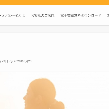
メオパシー®とは
お客様のご感想
電子書籍無料ダウンロード
月23日
2020年8月23日