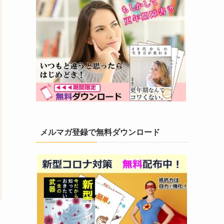
メルマガ登録で無料ダウンロード