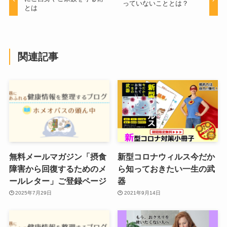
っていないこととは？
とは
関連記事
無料メールマガジン「摂食
新型コロナウィルス今だか
障害から回復するためのメ
ら知っておきたい一生の武
ールレター」ご登録ページ
器
2025年7月29日
2021年9月14日