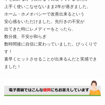
上手く使いこなせないまま2年が過ぎました。
ホーム・ホメオパシーで改善出来るという
安心感をいただけました。先行きの不安が
出てきた時にレメディーをとったら、
数分後、不安が和らぎ
数時間後に自信に変わっていました。びっくりで
す！
素早くヒットさせることが出来るんだと実感でき
ました！