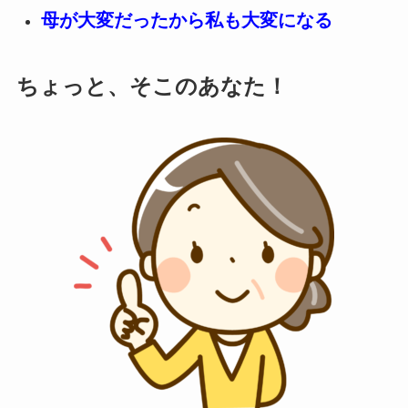
母が大変だったから私も大変になる
ちょっと、そこのあなた！