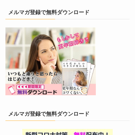
メルマガ登録で無料ダウンロード
メルマガ登録で無料ダウンロード