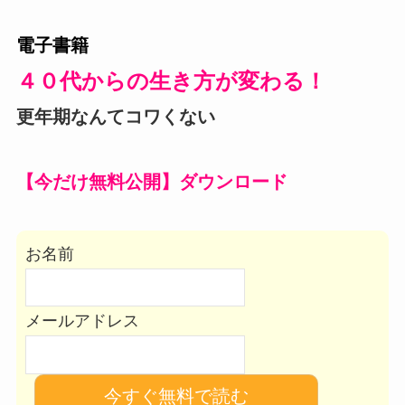
電子書籍
４０代からの生き方が変わる！
更年期なんてコワくない
【今だけ無料公開】ダウンロード
お名前
メールアドレス