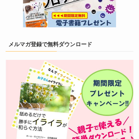
メルマガ登録で無料ダウンロード