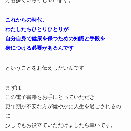
方も多くいらっしゃいます。
これからの時代、
わたしたちひとりひとりが
自分自身で健康を保つための知識と手段を
身につける必要があるんです
ということをお伝えしたいんです。
まずは
この電子書籍をお手にとっていただき
更年期が不安な方が健やかに人生を過ごされるの
に
少しでもお役立ていただけましたら幸いです。