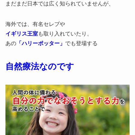
まだまだ日本では広く知られていませんが、
海外では、有名セレブや
イギリス王室
も取り入れていたり、
あの
「ハリーポッター」
でも登場する
自然療法なのです