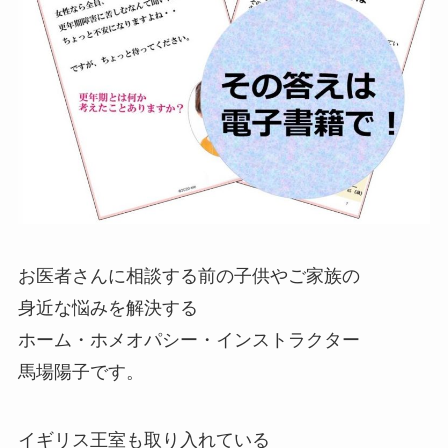
お医者さんに相談する前の子供やご家族の
身近な悩みを解決する
ホーム・ホメオパシー・インストラクター
馬場陽子です。
イギリス王室も取り入れている