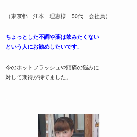
（東京都 江本 理恵様 50代 会社員）
ちょっとした不調や薬は飲みたくない
という人にお勧めしたいです。
今のホットフラッシュや頭痛の悩みに
対して期待が持てました。
.