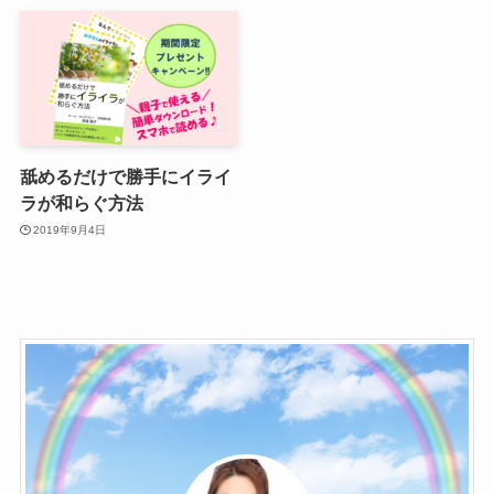
舐めるだけで勝手にイライ
ラが和らぐ方法
2019年9月4日