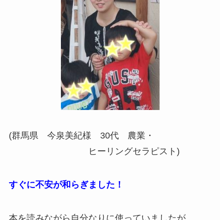
(群馬県 今泉美紀様 30代 農業・
ヒーリングセラピスト)
すぐに不安が和らぎました！
本を読みながら自分なりに使っていましたが