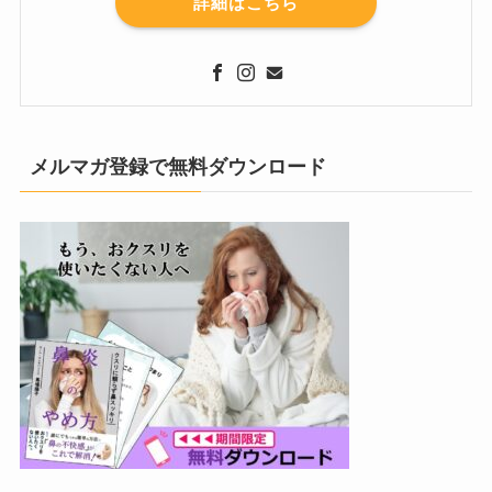
詳細はこちら
メルマガ登録で無料ダウンロード