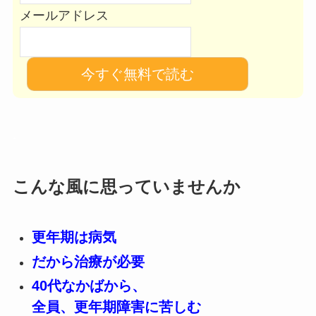
メールアドレス
.
こんな風に思っていませんか
更年期は病気
だから治療が必要
40代なかばから、
全員、更年期障害に苦しむ