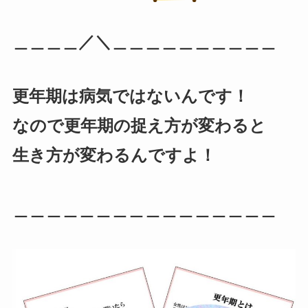
＿＿＿＿／＼＿＿＿＿＿＿＿＿＿＿
更年期は病気ではないんです！
なので更年期の捉え方が変わると
生き方が変わるんですよ！
＿＿＿＿＿＿＿＿＿＿＿＿＿＿＿＿