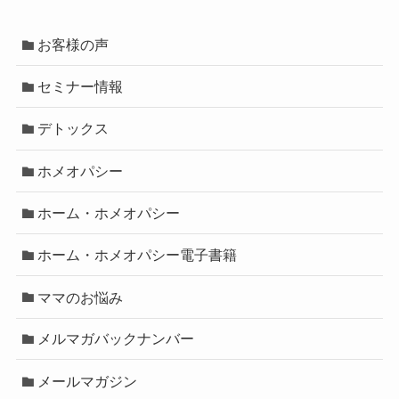
お客様の声
セミナー情報
デトックス
ホメオパシー
ホーム・ホメオパシー
ホーム・ホメオパシー電子書籍
ママのお悩み
メルマガバックナンバー
メールマガジン