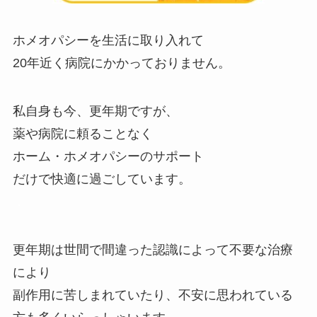
ホメオパシーを生活に取り入れて
20年近く病院にかかっておりません。
私自身も今、更年期ですが、
薬や病院に頼ることなく
ホーム・ホメオパシーのサポート
だけで快適に過ごしています。
．
更年期は世間で間違った認識によって不要な治療
により
副作用に苦しまれていたり、不安に思われている