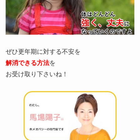
ぜひ更年期に対する不安を
解消できる方法
を
お受け取り下さいね！