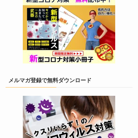
メルマガ登録で無料ダウンロード