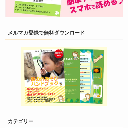
メルマガ登録で無料ダウンロード
カテゴリー