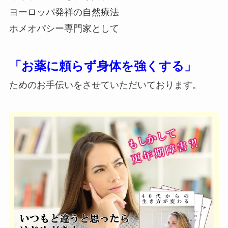
ヨーロッパ発祥の自然療法
ホメオパシー専門家として
「お薬に頼らず身体を強くする」
ためのお手伝いをさせていただいております。