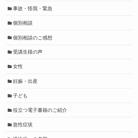
事故・怪我・緊急
個別相談
個別相談のご感想
受講生様の声
女性
妊娠・出産
子ども
役立つ電子書籍のご紹介
急性症状